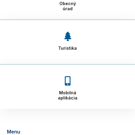
Obecný
úrad
Turistika
Mobilná
aplikácia
Menu