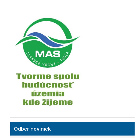
Odber noviniek