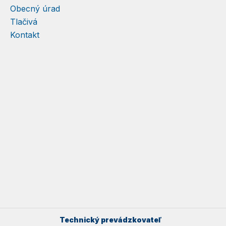
Obecný úrad
Tlačivá
Kontakt
Technický prevádzkovateľ