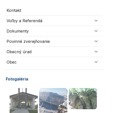
Kontakt
Voľby a Referendá
Dokumenty
Povinné zverejňovanie
Obecný úrad
Obec
Fotogaléria