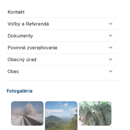
Kontakt
Voľby a Referendá
Dokumenty
Povinné zverejňovanie
Obecný úrad
Obec
Fotogaléria