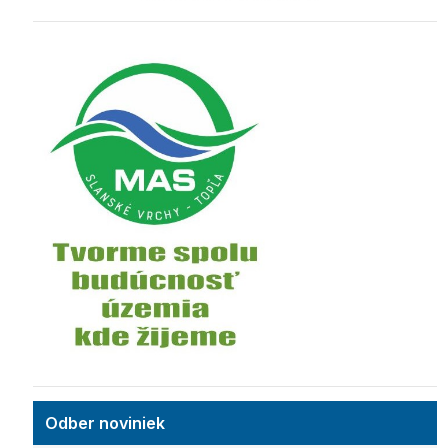
Odber noviniek