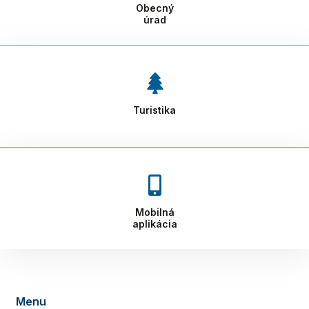
Obecný
úrad
Turistika
Mobilná
aplikácia
Menu