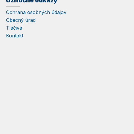
Užitočné odkazy
Ochrana osobných údajov
Obecný úrad
Tlačivá
Kontakt