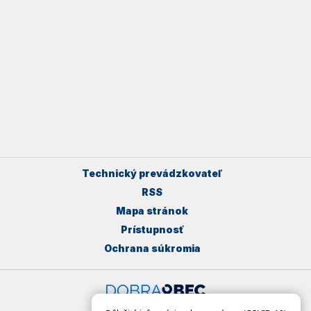
Technický prevádzkovateľ
RSS
Mapa stránok
Prístupnosť
Ochrana súkromia