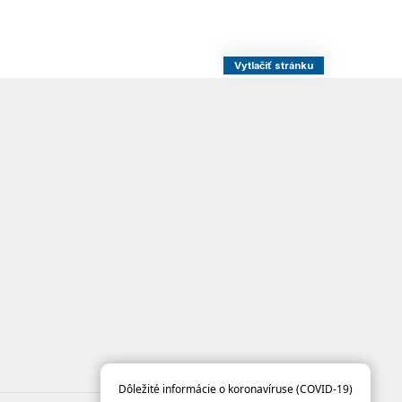
Vytlačiť stránku
Dôležité informácie o koronavíruse (COVID-19)