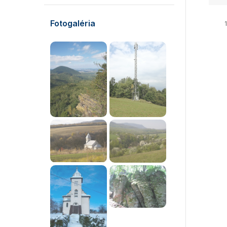
Fotogaléria