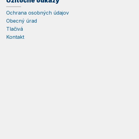
Užitočné odkazy
Ochrana osobných údajov
Obecný úrad
Tlačivá
Kontakt