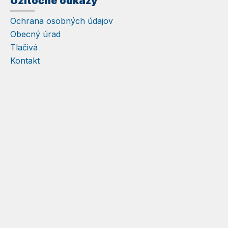
Užitočné odkazy
Ochrana osobných údajov
Obecný úrad
Tlačivá
Kontakt